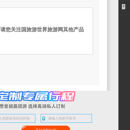
价说明
，请您关注国旅游世界旅游网其他产品