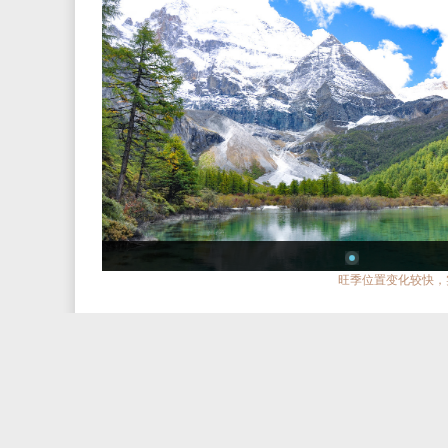
旺季位置变化较快，