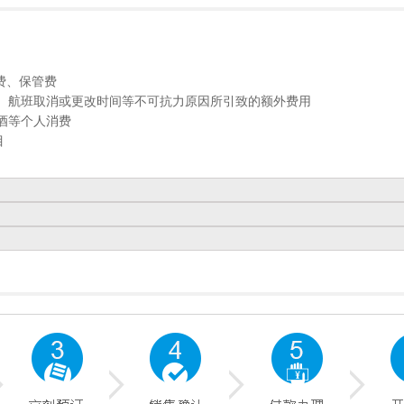
费、保管费
、航班取消或更改时间等不可抗力原因所引致的额外费用
酒等个人消费
目