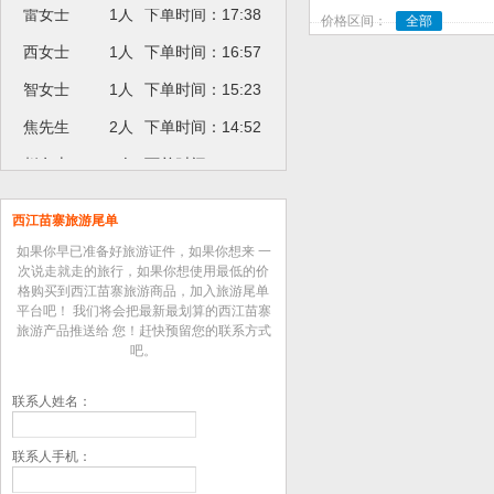
西女士
1人
下单时间：16:57
价格区间：
全部
智女士
1人
下单时间：15:23
焦先生
2人
下单时间：14:52
赵女士
2人
下单时间：14:20
刘女士
2人
下单时间：13:59
郭女士
2人
下单时间：13:36
西江苗寨旅游尾单
刘先生
3人
下单时间：13:32
如果你早已准备好旅游证件，如果你想来 一
次说走就走的旅行，如果你想使用最低的价
王女士
1人
下单时间：12:56
格购买到西江苗寨旅游商品，加入旅游尾单
平台吧！ 我们将会把最新最划算的西江苗寨
诚女士
1人
下单时间：12:35
旅游产品推送给 您！赶快预留您的联系方式
吧。
酒女士
1人
下单时间：12:34
喜女士
1人
下单时间：12:34
联系人姓名：
王先生
2人
下单时间：18:45
联系人手机：
时女士
1人
下单时间：18:33