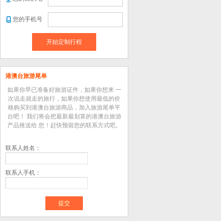
您的手机号
开始定制行程
港澳台旅游尾单
如果你早已准备好旅游证件，如果你想来 一
次说走就走的旅行，如果你想使用最低的价
格购买到港澳台旅游商品，加入旅游尾单平
台吧！ 我们将会把最新最划算的港澳台旅游
产品推送给 您！赶快预留您的联系方式吧。
联系人姓名：
联系人手机：