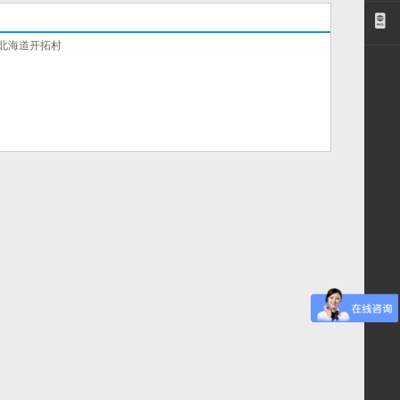
北海道开拓村