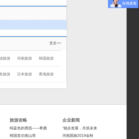
更多>>
镇旅游
河南旅游
韩国旅游
东旅游
日本旅游
青海旅游
旅游攻略
企业新闻
纯蓝色的诱惑——希腊
“稳步发展，共筑未来
韩国首尔南山塔
河南国旅2019金秋