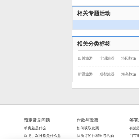
相关专题活动
相关分类标签
四川旅游
非洲旅游
洛阳旅游
新疆旅游
成都旅游
海岛旅游
预定常见问题
付款与发票
签署
单房差是什么
如何获取发票
有旅
双飞、双卧都是什么意
我预订的行程里包含酒
门市