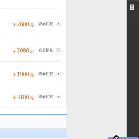
2680
查看团期
¥
起
2080
查看团期
¥
起
1980
查看团期
¥
起
3180
查看团期
¥
起