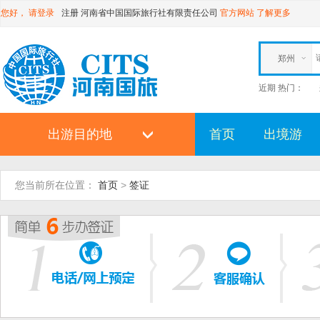
您好，
请登录
注册
河南省中国国际旅行社有限责任公司
官方网站
了解更多
郑州
近期 热门：
出游目的地
首页
出境游
您当前所在位置：
首页
>
签证