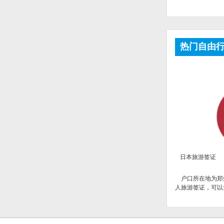
热门自由
日本旅游签证
户口所在地为郑
人旅游签证，可以