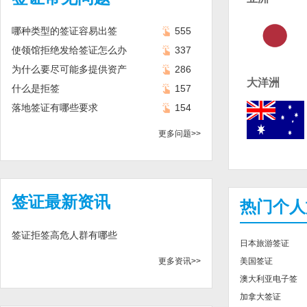
哪种类型的签证容易出签
555
使领馆拒绝发给签证怎么办
337
为什么要尽可能多提供资产
286
大洋洲
什么是拒签
157
落地签证有哪些要求
154
更多问题>>
签证最新资讯
热门个人
签证拒签高危人群有哪些
日本旅游签证
更多资讯>>
美国签证
澳大利亚电子签
加拿大签证