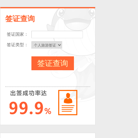
签证查询
签证国家：
签证类型：