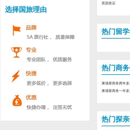
英国签证
选择国旅理由
热门留学
热门商务
柬埔寨商务两年多
柬埔寨商务一年多
热门探亲