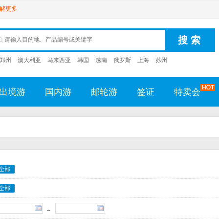
解更多
郑州
澳大利亚
马来西亚
韩国
越南
俄罗斯
上海
苏州
出境游
国内游
邮轮游
签证
特卖会
全部
全部
_