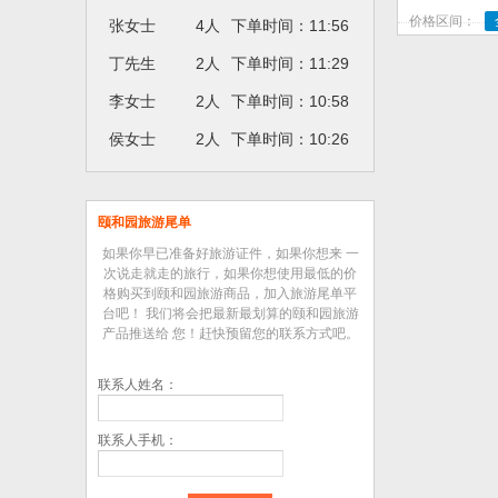
张女士
4人
下单时间：11:56
价格区间：
丁先生
2人
下单时间：11:29
李女士
2人
下单时间：10:58
侯女士
2人
下单时间：10:26
周女士
2人
下单时间：09:53
孙女士
1人
下单时间：09:49
颐和园旅游尾单
王女士
3人
下单时间：09:27
如果你早已准备好旅游证件，如果你想来 一
范女士
1人
下单时间：09:20
次说走就走的旅行，如果你想使用最低的价
格购买到颐和园旅游商品，加入旅游尾单平
刘女士
2人
下单时间：22:44
台吧！ 我们将会把最新最划算的颐和园旅游
产品推送给 您！赶快预留您的联系方式吧。
张先生
2人
下单时间：12:51
靳女士
3人
下单时间：16:16
联系人姓名：
刘女士
1人
下单时间：15:52
联系人手机：
张女士
4人
下单时间：15:22