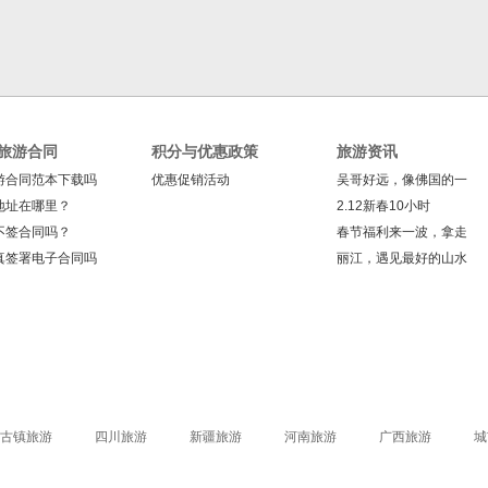
旅游合同
积分与优惠政策
旅游资讯
游合同范本下载吗
优惠促销活动
吴哥好远，像佛国的一
地址在哪里？
2.12新春10小时
不签合同吗？
春节福利来一波，拿走
真签署电子合同吗
丽江，遇见最好的山水
古镇旅游
四川旅游
新疆旅游
河南旅游
广西旅游
城