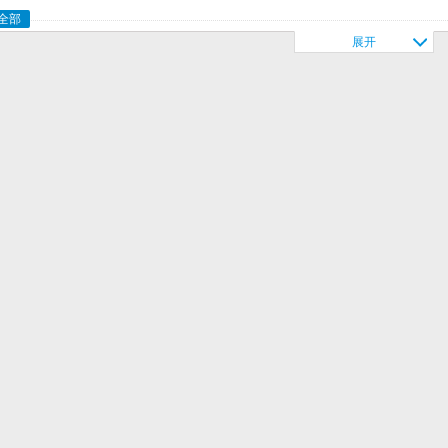
全部
展开