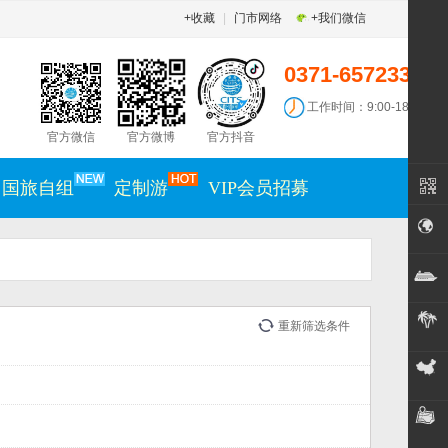
+收藏
|
门市网络
+我们微信
0371-65723300
工作时间：9:00-18:30
官方微信
官方微博
官方抖音
国旅自组
定制游
VIP会员招募
重新筛选条件