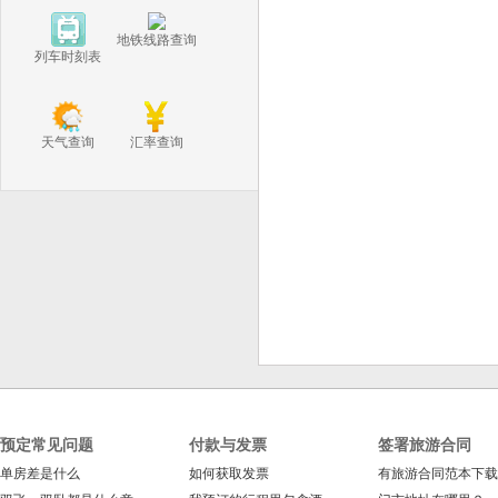
地铁线路查询
列车时刻表
天气查询
汇率查询
预定常见问题
付款与发票
签署旅游合同
单房差是什么
如何获取发票
有旅游合同范本下载