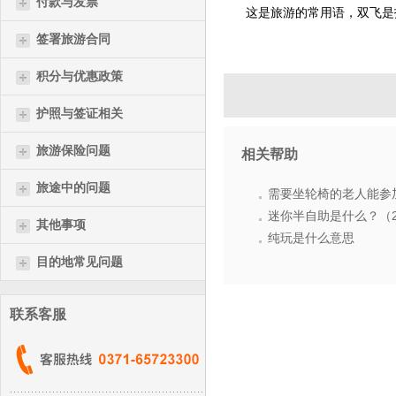
付款与发票
这是旅游的常用语，双飞是
签署旅游合同
积分与优惠政策
护照与签证相关
旅游保险问题
相关帮助
旅途中的问题
需要坐轮椅的老人能参
迷你半自助是什么？（
其他事项
纯玩是什么意思
目的地常见问题
联系客服