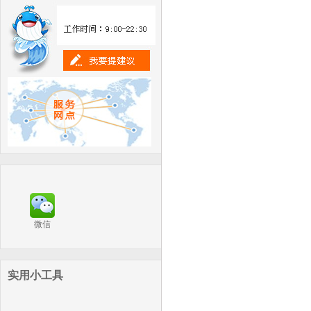
微信
实用小工具