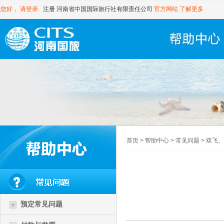
您好，
请登录
注册
河南省中国国际旅行社有限责任公司
官方网站
了解更多
首页
>
帮助中心
>
常见问题
>
双飞、
预定常见问题