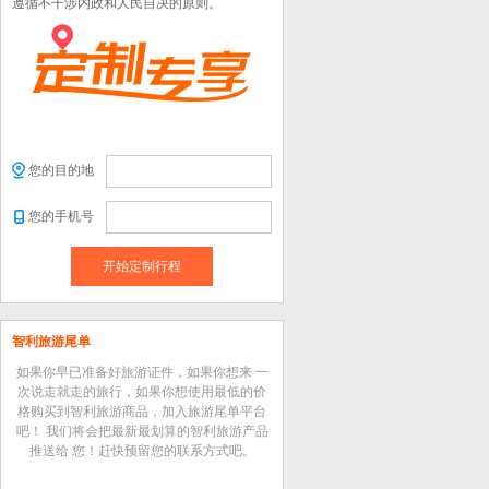
遵循不干涉内政和人民自决的原则。
您的目的地
您的手机号
开始定制行程
智利旅游尾单
如果你早已准备好旅游证件，如果你想来 一
次说走就走的旅行，如果你想使用最低的价
格购买到智利旅游商品，加入旅游尾单平台
吧！ 我们将会把最新最划算的智利旅游产品
推送给 您！赶快预留您的联系方式吧。