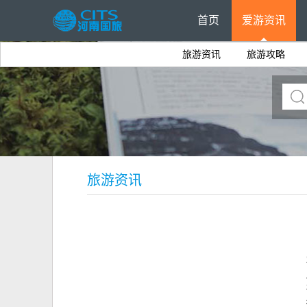
首页
爱游资讯
旅游资讯
旅游攻略
旅游资讯