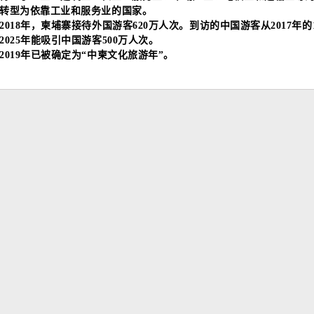
转型为依靠工业和服务业的国家。
2018年，柬埔寨接待外国游客620万人次。到访的中国游客从2017年的1
2025年能吸引中国游客500万人次。
2019年已被确定为“中柬文化旅游年”。