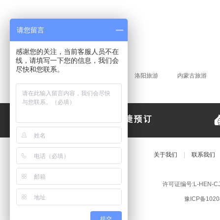
请您留言
感谢您的关注，当前客服人员不在
线，请填写一下您的信息，我们会
尽快和您联系。
当季热门
欧洲旅游
洛阳旅游
内蒙古旅游
特价产品
关于我们
|
联系我们
许可证编号:L-HEN-
豫ICP备1020
提交