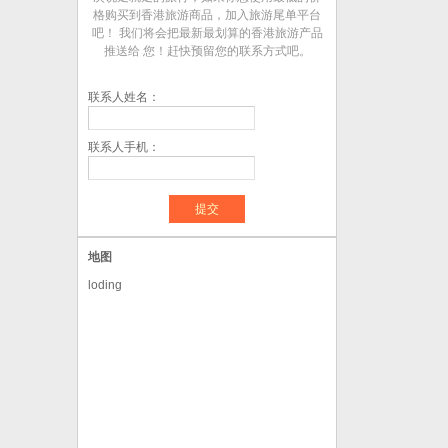
格购买到香港旅游商品，加入旅游尾单平台
吧！ 我们将会把最新最划算的香港旅游产品
推送给 您！赶快预留您的联系方式吧。
联系人姓名：
联系人手机：
地图
loding