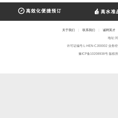
王女士
3人
下单时间：09:27
范女士
1人
下单时间：09:20
刘女士
2人
下单时间：22:44
张先生
2人
下单时间：12:51
关于我们
|
联系我们
|
诚聘英才
靳女士
3人
下单时间：16:16
地址:
刘女士
1人
下单时间：15:52
许可证编号:L-HEN-CJ00002 业
张女士
4人
下单时间：15:22
豫ICP备10208938号
版权所有
乔女士
5人
下单时间：15:54
魏女士
1人
下单时间：11:23
朱女士
1人
下单时间：22:56
张女士
18人
下单时间：11:58
武女士
4人
下单时间：20:07
彭女士
2人
下单时间：16:18
杨先生
1人
下单时间：14:41