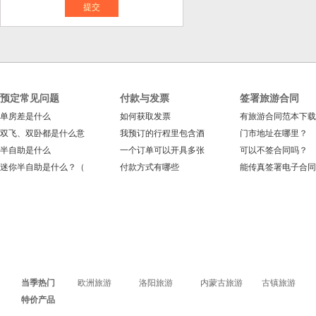
乔女士
5人
下单时间：15:54
魏女士
1人
下单时间：11:23
朱女士
1人
下单时间：22:56
张女士
18人
下单时间：11:58
预定常见问题
付款与发票
签署旅游合同
武女士
4人
下单时间：20:07
单房差是什么
如何获取发票
有旅游合同范本下载
彭女士
2人
下单时间：16:18
双飞、双卧都是什么意
我预订的行程里包含酒
门市地址在哪里？
杨先生
1人
下单时间：14:41
半自助是什么
一个订单可以开具多张
可以不签合同吗？
迷你半自助是什么？（
付款方式有哪些
能传真签署电子合同
张女士
4人
下单时间：11:56
丁先生
2人
下单时间：11:29
李女士
2人
下单时间：10:58
侯女士
2人
下单时间：10:26
周女士
2人
下单时间：09:53
当季热门
欧洲旅游
洛阳旅游
内蒙古旅游
古镇旅游
孙女士
1人
下单时间：09:49
特价产品