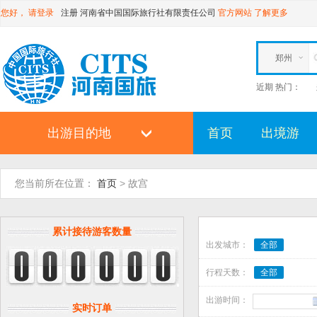
您好，
请登录
注册
河南省中国国际旅行社有限责任公司
官方网站
了解更多
郑州
近期 热门：
出游目的地
首页
出境游
乔女士
5人
下单时间：15:54
魏女士
1人
下单时间：11:23
您当前所在位置：
首页
>
故宫
朱女士
1人
下单时间：22:56
张女士
18人
下单时间：11:58
累计接待游客数量
出发城市：
全部
武女士
4人
下单时间：20:07
行程天数：
全部
彭女士
2人
下单时间：16:18
出游时间：
杨先生
1人
下单时间：14:41
实时订单