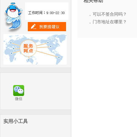
相关帮助
可以不签合同吗？
门市地址在哪里？
微信
实用小工具