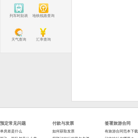
列车时刻表
地铁线路查询
天气查询
汇率查询
预定常见问题
付款与发票
签署旅游合同
单房差是什么
如何获取发票
有旅游合同范本下载