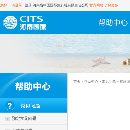
您好，
请登录
注册
河南省中国国际旅行社有限责任公司
官方网站
了解更多
首页
>
帮助中心
>
常见问题
>
有旅游
预定常见问题