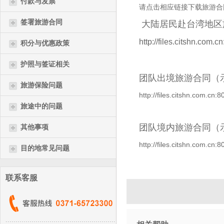
付款与发票
请点击相应链接下载旅游合
签署旅游合同
大陆居民赴台湾地区
http://files.citshn.co
积分与优惠政策
护照与签证相关
团队出境旅游合同（
旅游保险问题
http://files.citshn.com.
旅途中的问题
团队境内旅游合同（
其他事项
http://files.citshn.com.
目的地常见问题
联系客服