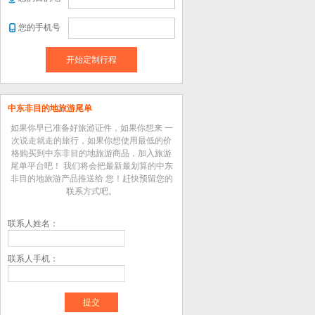
您的手机号
开始定制行程
中东非目的地旅游尾单
如果你早已准备好旅游证件，如果你想来 一
次说走就走的旅行，如果你想使用最低的价
格购买到中东非目的地旅游商品，加入旅游
尾单平台吧！ 我们将会把最新最划算的中东
非目的地旅游产品推送给 您！赶快预留您的
联系方式吧。
联系人姓名：
联系人手机：