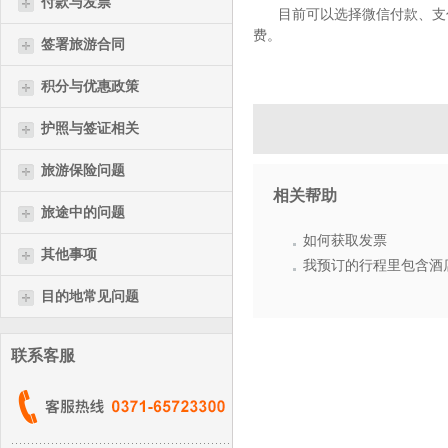
付款与发票
目前可以选择微信付款、支
费。
签署旅游合同
积分与优惠政策
护照与签证相关
旅游保险问题
相关帮助
旅途中的问题
如何获取发票
其他事项
我预订的行程里包含酒
目的地常见问题
联系客服