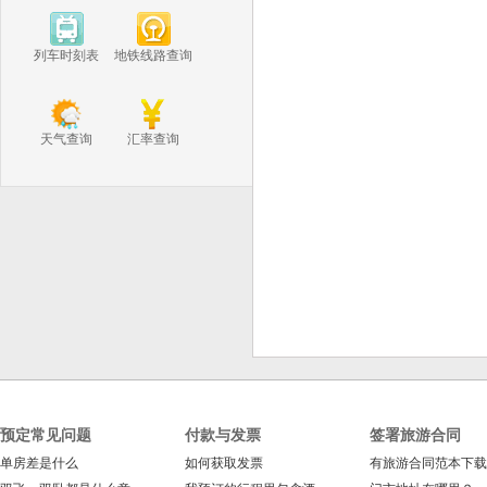
列车时刻表
地铁线路查询
天气查询
汇率查询
预定常见问题
付款与发票
签署旅游合同
单房差是什么
如何获取发票
有旅游合同范本下载