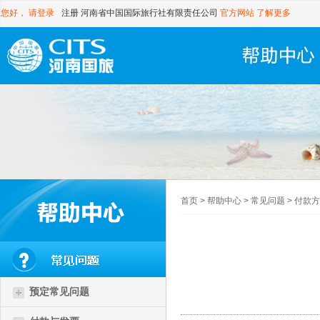
您好，
请登录
注册
河南省中国国际旅行社有限责任公司
官方网站
了解更多
首页
>
帮助中心
>
常见问题
>
付款方
预定常见问题