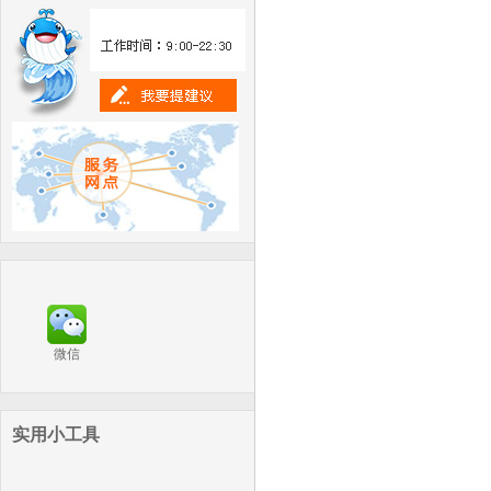
微信
实用小工具