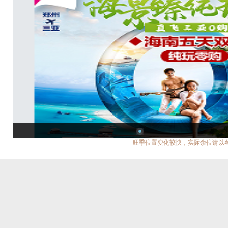
旺季位置变化较快，实际余位请以