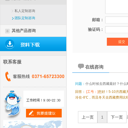
私人定制咨询
团队定制咨询
邮箱：
验证码：
其他产品咨询
联系客服
在线咨询
问题：
什么时候去西藏最好？什么
回答：
[工号：]
您好！5-10月西
冷在-8℃，而且冬天去西藏费用比
上一页
1
下一页