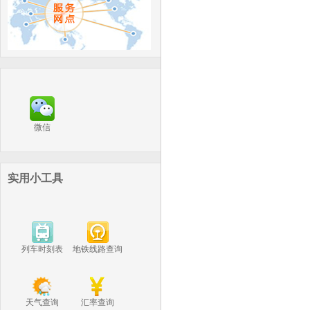
微信
实用小工具
列车时刻表
地铁线路查询
天气查询
汇率查询