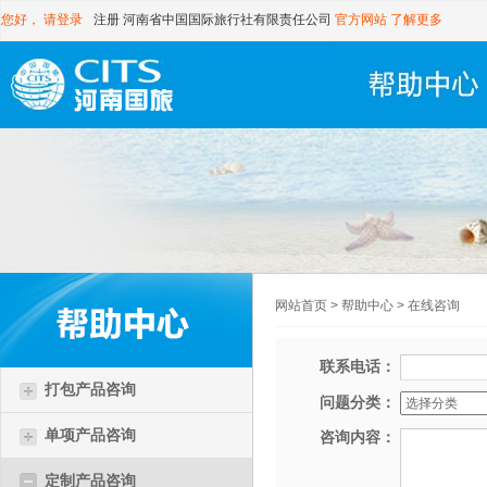
您好，
请登录
注册
河南省中国国际旅行社有限责任公司
官方网站
了解更多
网站首页
>
帮助中心
>
在线咨询
联系电话：
打包产品咨询
问题分类：
单项产品咨询
咨询内容：
定制产品咨询