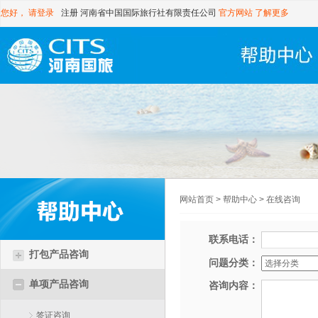
您好，
请登录
注册
河南省中国国际旅行社有限责任公司
官方网站
了解更多
网站首页
>
帮助中心
>
在线咨询
联系电话：
打包产品咨询
问题分类：
单项产品咨询
咨询内容：
签证咨询