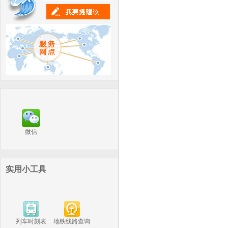
微信
实用小工具
列车时刻表
地铁线路查询