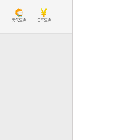
天气查询
汇率查询