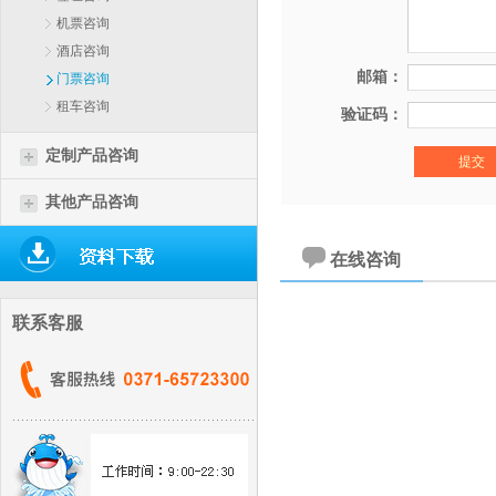
机票咨询
酒店咨询
邮箱：
门票咨询
租车咨询
验证码：
定制产品咨询
其他产品咨询
在线咨询
联系客服