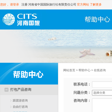
您好，
请登录
注册
河南省中国国际旅行社有限责任公司
官方网站
了解更多
网站首页
>
帮助中心
>
在线咨询
联系电话：
打包产品咨询
问题分类：
咨询内容：
跟团游咨询
自由行咨询