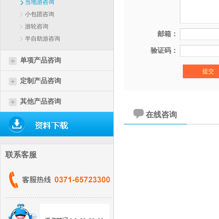
当地游咨询
小包团咨询
游轮咨询
邮箱：
半自助游咨询
验证码：
单项产品咨询
定制产品咨询
其他产品咨询
在线咨询
联系客服