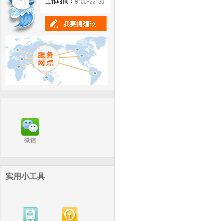
微信
实用小工具