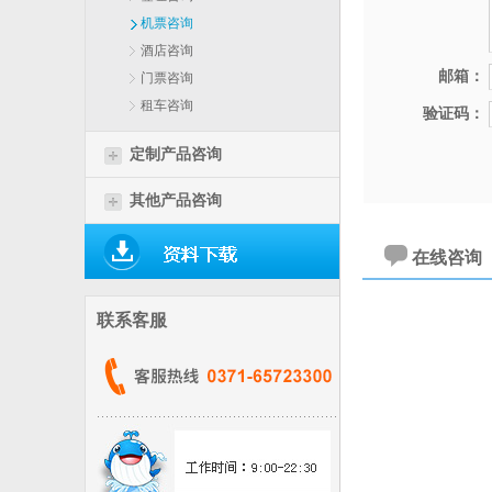
机票咨询
酒店咨询
邮箱：
门票咨询
租车咨询
验证码：
定制产品咨询
其他产品咨询
在线咨询
联系客服