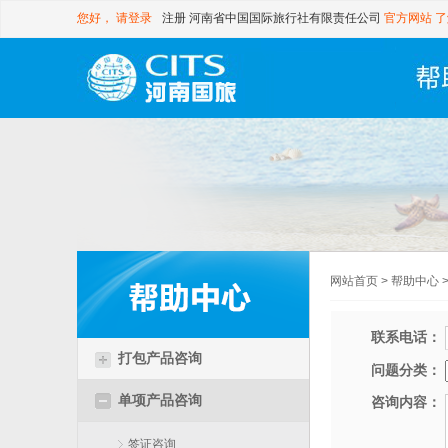
您好，
请登录
注册
河南省中国国际旅行社有限责任公司
官方网站
了
网站首页
>
帮助中心
联系电话：
打包产品咨询
问题分类：
单项产品咨询
咨询内容：
签证咨询