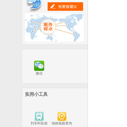
微信
实用小工具
列车时刻表
地铁线路查询