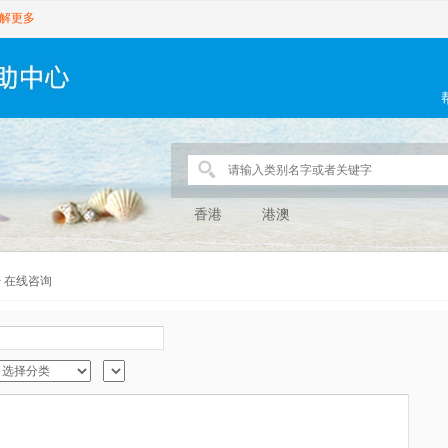
解更多
香港
港澳
>
在线咨询