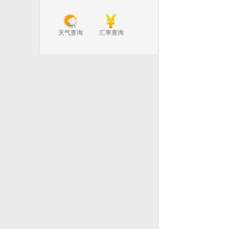
天气查询
汇率查询